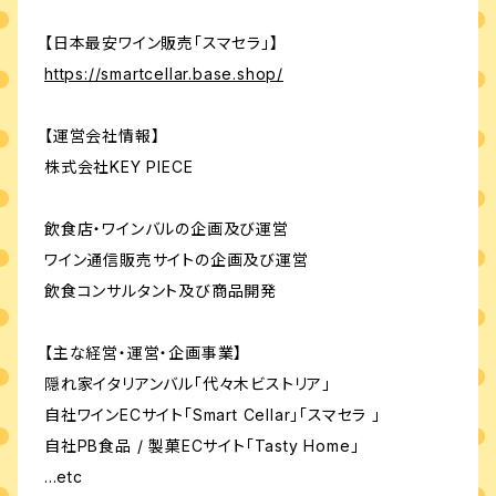
【日本最安ワイン販売「スマセラ」】
https://smartcellar.base.shop/
【運営会社情報】
株式会社KEY PIECE
飲食店・ワインバルの企画及び運営
ワイン通信販売サイトの企画及び運営
飲食コンサルタント及び商品開発
【主な経営・運営・企画事業】
隠れ家イタリアンバル「代々木ビストリア」
自社ワインECサイト「Smart Cellar」「スマセラ 」
自社PB食品 / 製菓ECサイト「Tasty Home」
...etc