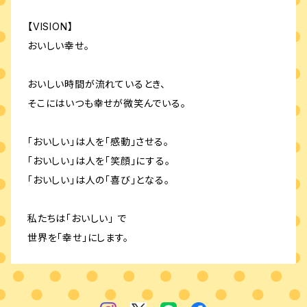
【VISION】
おいしい幸せ。
おいしい時間が流れているとき、
そこにはいつも幸せが微笑んでいる。
「おいしい」は人を「感動」させる。
「おいしい」は人を「笑顔」にする。
「おいしい」は人の「喜び」となる。
私たちは「おいしい」 で
世界を「幸せ」にします。