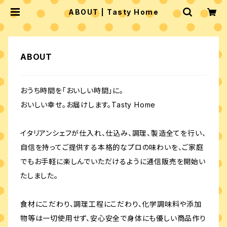
ABOUT | Tasty Home
ABOUT
おうち時間を「おいしい時間」に。
おいしい幸せ。お届けします。Tasty Home
イタリアンシェフが仕入れ、仕込み、調理、製造全てを行い、
自信を持ってご提供する本格的なプロの味わいを、ご家庭
でもお手軽に楽しんでいただけるように通信販売を開始い
たしました。
食材にこだわり、調理工程にこだわり、化学調味料や添加
物等は一切使用せず、安心安全で身体にも優しい商品作り