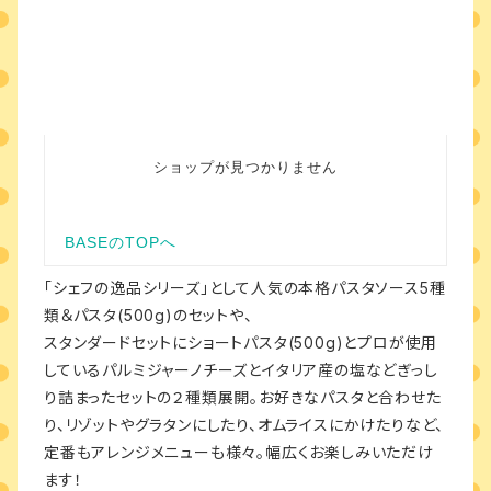
「シェフの逸品シリーズ」として人気の本格パスタソース5種
類＆パスタ(500g)のセットや、
スタンダードセットにショートパスタ(500g)とプロが使用
しているパルミジャーノチーズとイタリア産の塩などぎっし
り詰まったセットの２種類展開。お好きなパスタと合わせた
り、リゾットやグラタンにしたり、オムライスにかけたりなど、
定番もアレンジメニューも様々。幅広くお楽しみいただけ
ます！