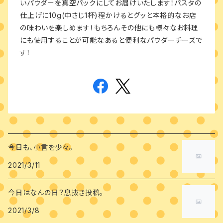
いパウダーを真空パックにしてお届けいたします！パスタの
仕上げに10g(中さじ1杯)程かけるとグッと本格的なお店
の味わいを楽しめます！もちろんその他にも様々なお料理
にも使用することが可能なあると便利なパウダーチーズで
す！
今日も、小言を少々。
2021/3/11
今日はなんの日？息抜き投稿。
2021/3/8